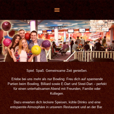
Spiel. Spaß. Gemeinsame Zeit genießen.
Erlebe bei uns mehr als nur Bowling: Freu dich auf spannende
Partien beim Bowling, Billiard sowie E-Dart und Steel-Dart – perfekt
für einen unterhaltsamen Abend mit Freunden, Familie oder
Kollegen.
Dazu erwarten dich leckere Speisen, kühle Drinks und eine
entspannte Atmosphäre in unserem Restaurant und an der Bar.