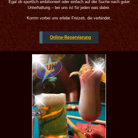
Egal ob sportlich ambitioniert oder einfach auf der Suche nach guter
Unterhaltung – bei uns ist für jeden was dabei.
Komm vorbei uns erlebe Freizeit, die verbindet.
Online-Reservierung