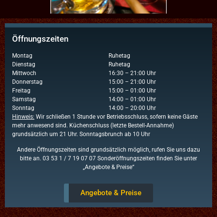
Öffnungszeiten
Montag
Ruhetag
Dienstag
Ruhetag
Mittwoch
16:30 – 21:00 Uhr
Donnerstag
15:00 – 21:00 Uhr
Freitag
15:00 – 01:00 Uhr
Samstag
14:00 – 01:00 Uhr
Sonntag
14:00 – 20:00 Uhr
Hinweis:
Wir schließen 1 Stunde vor Betriebsschluss, sofern keine Gäste
mehr anwesend sind. Küchenschluss (letzte Bestell-Annahme)
grundsätzlich um 21 Uhr. Sonntagsbrunch ab 10 Uhr
Andere Öffnungszeiten sind grundsätzlich möglich, rufen Sie uns dazu
bitte an. 03 53 1 / 7 19 07 07 Sonderöffnungszeiten finden Sie unter
„Angebote & Preise“
Angebote & Preise